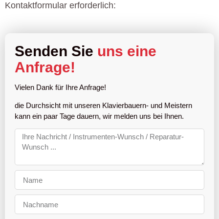
Kontaktformular erforderlich:
Senden Sie
uns eine
Anfrage!
Vielen Dank für Ihre Anfrage!
die Durchsicht mit unseren Klavierbauern- und Meistern
kann ein paar Tage dauern, wir melden uns bei Ihnen.