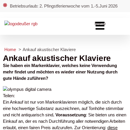
Betriebsurlaub: 2. Pfingstferienwoche vom 1.-5.Juni 2026
Menü
Home
Ankauf akustischer Klaviere
Ankauf akustischer Klaviere
Sie haben ein Markenklavier, welches keine Verwendung
mehr findet und möchten es wieder einer Nutzung durch
gute Hände zuführen?
Teilen:
Ein Ankauf ist nur von Markenklavieren möglich, die sich durch
eine hochwertige Substanz auszeichnen, auf Tonhöhe stimmbar
und nicht antiquarisch sind
. Voraussetzung
: Sie bieten uns einen
Einkauf an, der es nach Durchführung aller notwendigen Arbeiten
erlaubt, einen fairen Preis aufzurufen. Zur Orientierung:
diese