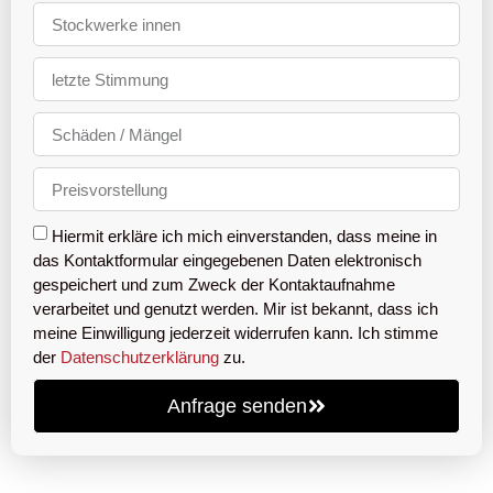
Hiermit erkläre ich mich einverstanden, dass meine in
das Kontaktformular eingegebenen Daten elektronisch
gespeichert und zum Zweck der Kontaktaufnahme
verarbeitet und genutzt werden. Mir ist bekannt, dass ich
meine Einwilligung jederzeit widerrufen kann. Ich stimme
der
Datenschutzerklärung
zu.
Anfrage senden