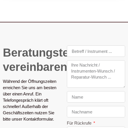
Beratungstermin
vereinbaren
Während der Öffnungszeiten
erreichen Sie uns am besten
über einen Anruf. Ein
Telefongespräch klärt oft
schneller! Außerhalb der
Geschäftszeiten nutzen Sie
bitte unser Kontaktformular.
Für Rückrufe