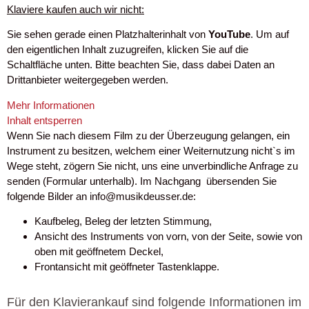
Klaviere kaufen auch wir nicht:
Sie sehen gerade einen Platzhalterinhalt von
YouTube
. Um auf
den eigentlichen Inhalt zuzugreifen, klicken Sie auf die
Schaltfläche unten. Bitte beachten Sie, dass dabei Daten an
Drittanbieter weitergegeben werden.
Mehr Informationen
Inhalt entsperren
Wenn Sie nach diesem Film zu der Überzeugung gelangen, ein
Instrument zu besitzen, welchem einer Weiternutzung nicht`s im
Wege steht, zögern Sie nicht, uns eine unverbindliche Anfrage zu
senden (Formular unterhalb). Im Nachgang übersenden Sie
folgende Bilder an info@musikdeusser.de:
Kaufbeleg, Beleg der letzten Stimmung,
Ansicht des Instruments von vorn, von der Seite, sowie von
oben mit geöffnetem Deckel,
Frontansicht mit geöffneter Tastenklappe.
Für den Klavierankauf sind folgende Informationen im