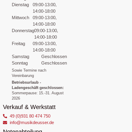
Dienstag
09:00-13:00,
14:00-18:00
Mittwoch
09:00-13:00,
14:00-18:00
Donnerstag
09:00-13:00,
14:00-18:00
Freitag
09:00-13:00,
14:00-18:00
Samstag
Geschlossen
Sonntag
Geschlossen
Sowie Termine nach
Vereinbarung
Betriebsurlaub -
Ladengeschäft geschlossen:
Sommerpause: 15.-31. August
2026
Verkauf & Werkstatt
49 (0)931 80 474 750
info@musikdeusser.de
Notenabteilung