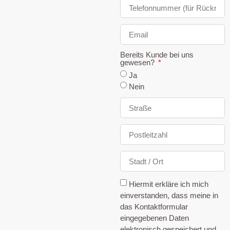
Bereits Kunde bei uns
gewesen?
Ja
Nein
Hiermit erkläre ich mich
einverstanden, dass meine in
das Kontaktformular
eingegebenen Daten
elektronisch gespeichert und