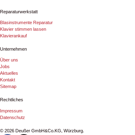
Reparaturwerkstatt
Blasinstrumente Reparatur
Klavier stimmen lassen
Klavierankauf
Unternehmen
Über uns
Jobs
Aktuelles
Kontakt
Sitemap
Rechtliches
Impressum
Datenschutz
©
2026
Deußer GmbH&Co.KG, Würzburg.