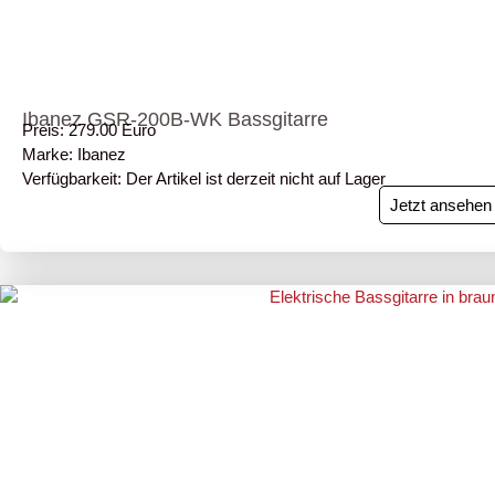
Ibanez GSR-200B-WK Bassgitarre
Preis: 279.00 Euro
Marke: Ibanez
Verfügbarkeit: Der Artikel ist derzeit nicht auf Lager
Jetzt ansehen