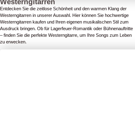
Westerngitarren
Entdecken Sie die zeitlose Schönheit und den warmen Klang der
Westerngitarren in unserer Auswahl. Hier können Sie hochwertige
Westerngitarren kaufen und Ihren eigenen musikalischen Stil zum
Ausdruck bringen. Ob für Lagerfeuer-Romantik oder Bühnenauftritte
– finden Sie die perfekte Westerngitarre, um Ihre Songs zum Leben
zu erwecken.