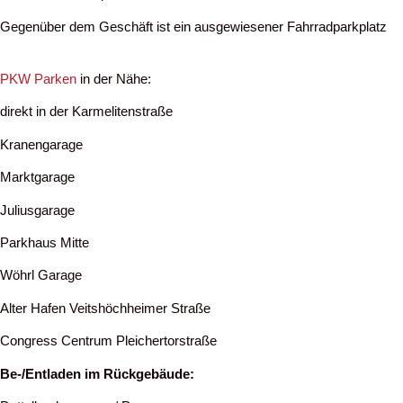
Gegenüber dem Geschäft ist ein ausgewiesener Fahrradparkplatz
PKW Parken
in der Nähe:
direkt in der Karmelitenstraße
Kranengarage
Marktgarage
Juliusgarage
Parkhaus Mitte
Wöhrl Garage
Alter Hafen Veitshöchheimer Straße
Congress Centrum Pleichertorstraße
Be-/Entladen im Rückgebäude: