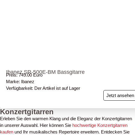
Ibanez SR-500E-BM Bassgitarre
Preis: 749.00 Euro
Marke: Ibanez
Verfügbarkeit: Der Artikel ist auf Lager
Jetzt ansehen
Konzertgitarren
Erleben Sie den warmen Klang und die Eleganz der Konzertgitarren
in unserer Auswahl. Hier können Sie
hochwertige Konzertgitarren
kaufen
und Ihr musikalisches Repertoire erweitern. Entdecken Sie