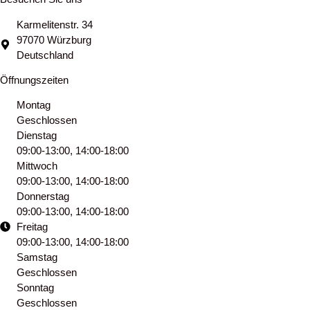
Karmelitenstr. 34
97070 Würzburg
Deutschland
Öffnungszeiten
Montag
Geschlossen
Dienstag
09:00-13:00, 14:00-18:00
Mittwoch
09:00-13:00, 14:00-18:00
Donnerstag
09:00-13:00, 14:00-18:00
Freitag
09:00-13:00, 14:00-18:00
Samstag
Geschlossen
Sonntag
Geschlossen