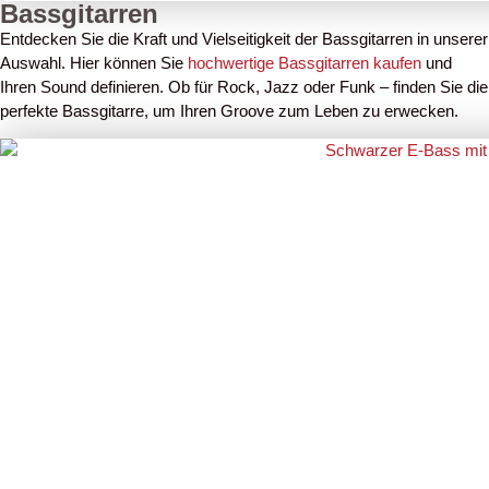
Bassgitarren
Entdecken Sie die Kraft und Vielseitigkeit der Bassgitarren in unserer
Auswahl. Hier können Sie
hochwertige Bassgitarren kaufen
und
Ihren Sound definieren. Ob für Rock, Jazz oder Funk – finden Sie die
perfekte Bassgitarre, um Ihren Groove zum Leben zu erwecken.