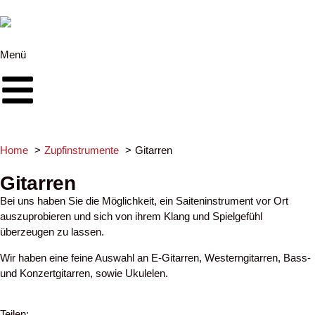
Menü
Home
Zupfinstrumente
Gitarren
Gitarren
Bei uns haben Sie die Möglichkeit, ein Saiteninstrument vor Ort
auszuprobieren und sich von ihrem Klang und Spielgefühl
überzeugen zu lassen.
Wir haben eine feine Auswahl an E-Gitarren, Westerngitarren, Bass-
und Konzertgitarren, sowie Ukulelen.
Teilen: