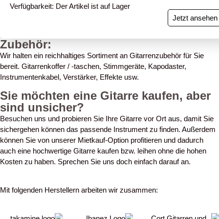
Verfügbarkeit: Der Artikel ist auf Lager
Jetzt ansehen
Zubehör:
Wir halten ein reichhaltiges Sortiment an Gitarrenzubehör für Sie
bereit. Gitarrenkoffer / -taschen, Stimmgeräte, Kapodaster,
Instrumentenkabel, Verstärker, Effekte usw.
Sie möchten eine Gitarre kaufen, aber
sind unsicher?
Besuchen uns und probieren Sie Ihre Gitarre vor Ort aus, damit Sie
sichergehen können das passende Instrument zu finden. Außerdem
können Sie von unserer Mietkauf-Option profitieren und dadurch
auch eine hochwertige Gitarre kaufen bzw. leihen ohne die hohen
Kosten zu haben. Sprechen Sie uns doch einfach darauf an.
Mit folgenden Herstellern arbeiten wir zusammen: