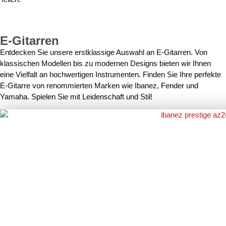
E-Gitarren
Entdecken Sie unsere erstklassige Auswahl an E-Gitarren. Von
klassischen Modellen bis zu modernen Designs bieten wir Ihnen
eine Vielfalt an hochwertigen Instrumenten. Finden Sie Ihre perfekte
E-Gitarre von renommierten Marken wie Ibanez, Fender und
Yamaha. Spielen Sie mit Leidenschaft und Stil!