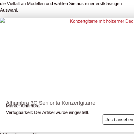
die Vielfalt an Modellen und wählen Sie aus einer erstklassigen
Auswahl.
Alhambra 3C Seniorita Konzertgitarre
Marke: Alhambra
Verfügbarkeit: Der Artikel wurde eingestellt.
Jetzt ansehen