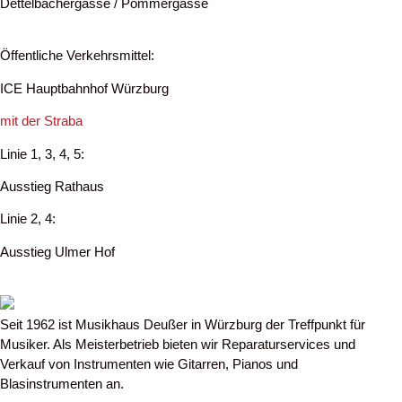
Dettelbachergasse / Pommergasse
Öffentliche Verkehrsmittel:
ICE Hauptbahnhof Würzburg
mit der
Straba
Linie 1, 3, 4, 5:
Ausstieg Rathaus
Linie 2, 4:
Ausstieg Ulmer Hof
Seit 1962 ist Musikhaus Deußer in Würzburg der Treffpunkt für
Musiker. Als Meisterbetrieb bieten wir Reparaturservices und
Verkauf von Instrumenten wie Gitarren, Pianos und
Blasinstrumenten an.