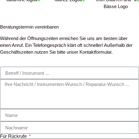
Beratungstermin vereinbaren
Während der Öffnungszeiten erreichen Sie uns am besten über
einen Anruf. Ein Telefongespräch klärt oft schneller! Außerhalb der
Geschäftszeiten nutzen Sie bitte unser Kontaktformular.
Für Rückrufe