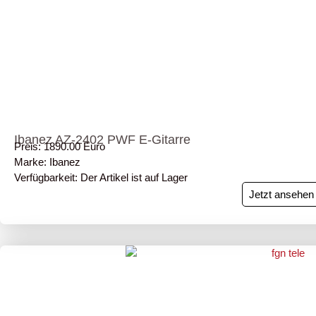
Ibanez AZ-2402 PWF E-Gitarre
Preis: 1890.00 Euro
Marke: Ibanez
Verfügbarkeit: Der Artikel ist auf Lager
Jetzt ansehen