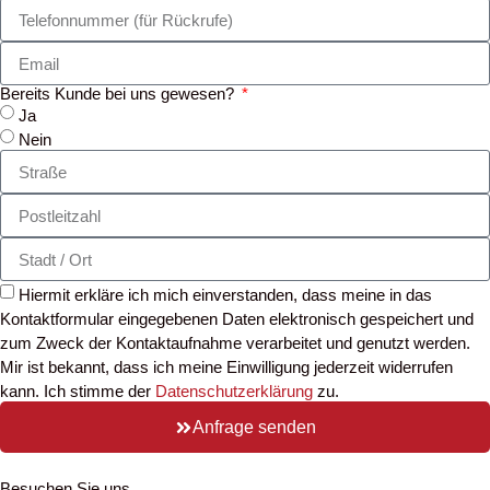
Bereits Kunde bei uns gewesen?
Ja
Nein
Hiermit erkläre ich mich einverstanden, dass meine in das
Kontaktformular eingegebenen Daten elektronisch gespeichert und
zum Zweck der Kontaktaufnahme verarbeitet und genutzt werden.
Mir ist bekannt, dass ich meine Einwilligung jederzeit widerrufen
kann. Ich stimme der
Datenschutzerklärung
zu.
Anfrage senden
Besuchen Sie uns