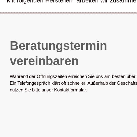
Mit folgenden Herstellern arbeiten wir zusamme
Beratungstermin
vereinbaren
Während der Öffnungszeiten erreichen Sie uns am besten über 
Ein Telefongespräch klärt oft schneller! Außerhalb der Geschäft
nutzen Sie bitte unser Kontaktformular.