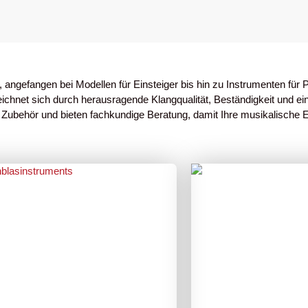
 angefangen bei Modellen für Einsteiger bis hin zu Instrumenten für 
eichnet sich durch herausragende Klangqualität, Beständigkeit und 
Zubehör und bieten fachkundige Beratung, damit Ihre musikalische Er