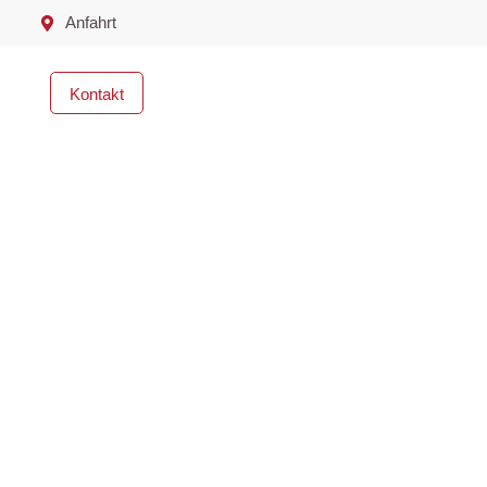
Anfahrt
Kontakt