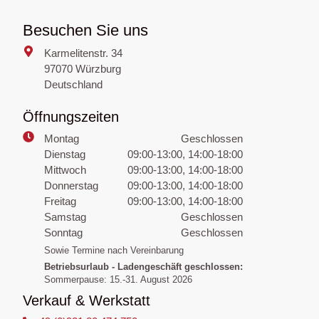
Besuchen Sie uns
Karmelitenstr. 34
97070 Würzburg
Deutschland
Öffnungszeiten
Montag
Geschlossen
Dienstag
09:00-13:00, 14:00-18:00
Mittwoch
09:00-13:00, 14:00-18:00
Donnerstag
09:00-13:00, 14:00-18:00
Freitag
09:00-13:00, 14:00-18:00
Samstag
Geschlossen
Sonntag
Geschlossen
Sowie Termine nach Vereinbarung
Betriebsurlaub - Ladengeschäft geschlossen:
Sommerpause: 15.-31. August 2026
Verkauf & Werkstatt