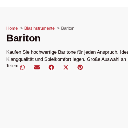
Home
Blasinstrumente
Bariton
Bariton
Kaufen Sie hochwertige Baritone für jeden Anspruch. Idea
Klangqualität und Spielkomfort legen. Große Auswahl an
Teilen: