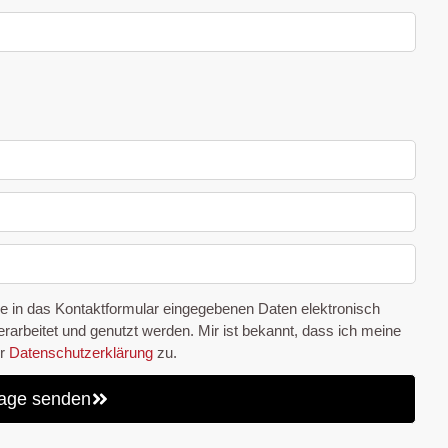
ne in das Kontaktformular eingegebenen Daten elektronisch
rbeitet und genutzt werden. Mir ist bekannt, dass ich meine
er
Datenschutzerklärung
zu.
age senden