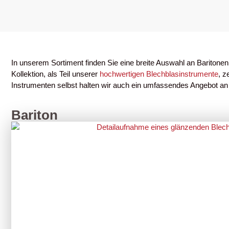
In unserem Sortiment finden Sie eine breite Auswahl an Baritonen,
Kollektion, als Teil unserer
hochwertigen Blechblasinstrumente
, z
Instrumenten selbst halten wir auch ein umfassendes Angebot an 
Bariton