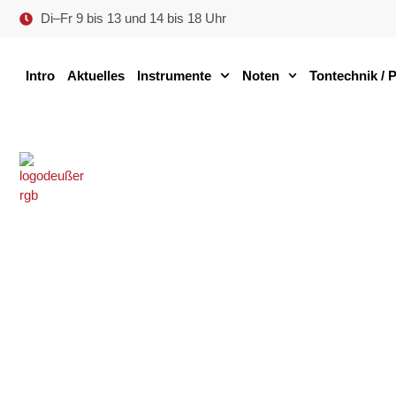
Di–Fr 9 bis 13 und 14 bis 18 Uhr
Intro
Aktuelles
Instrumente
Noten
Tontechnik / 