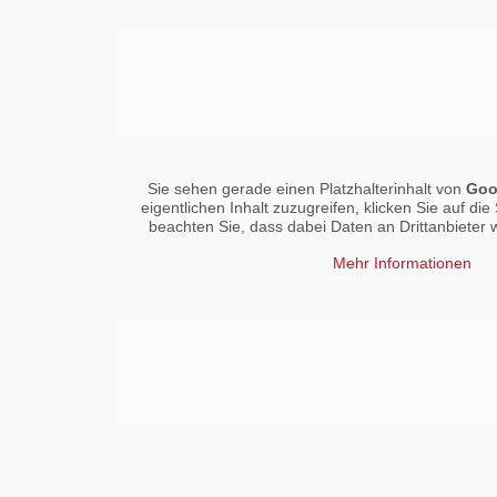
Sie sehen gerade einen Platzhalterinhalt von
Goo
eigentlichen Inhalt zuzugreifen, klicken Sie auf die 
beachten Sie, dass dabei Daten an Drittanbieter
Mehr Informationen