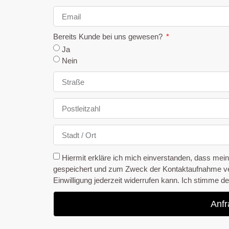
Bereits Kunde bei uns gewesen?
Ja
Nein
Hiermit erkläre ich mich einverstanden, dass mei
gespeichert und zum Zweck der Kontaktaufnahme vera
Einwilligung jederzeit widerrufen kann. Ich stimme d
Anfr