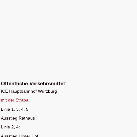
Öffentliche Verkehrsmittel:
ICE Hauptbahnhof Würzburg
mit der
Straba
Linie 1, 3, 4, 5:
Ausstieg Rathaus
Linie 2, 4:
Ausstieg Ulmer Hof