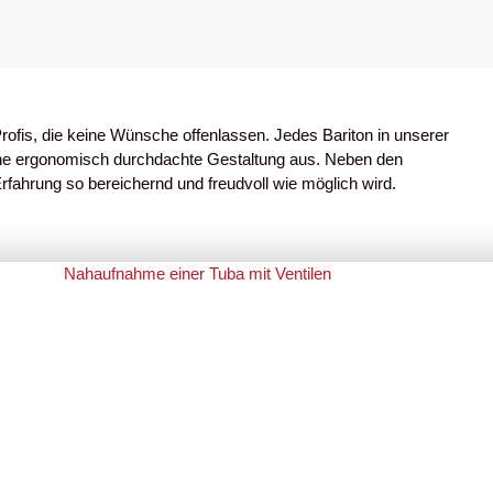
Profis, die keine Wünsche offenlassen. Jedes Bariton in unserer
eine ergonomisch durchdachte Gestaltung aus. Neben den
fahrung so bereichernd und freudvoll wie möglich wird.