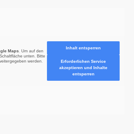
Inhalt entsperren
gle Maps
. Um auf den
Schaltfläche unten. Bitte
 weitergegeben werden.
Erforderlichen Service
akzeptieren und Inhalte
entsperren