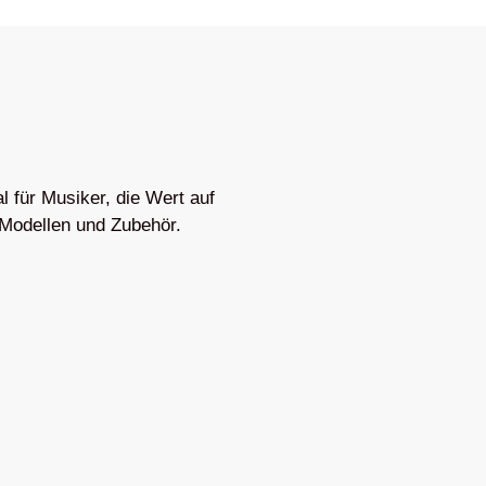
l für Musiker, die Wert auf
 Modellen und Zubehör.