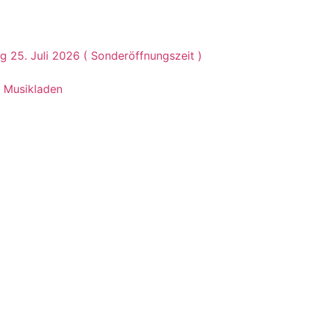
g 25. Juli 2026 ( Sonderöffnungszeit )
m Musikladen