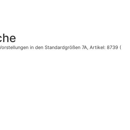
che
Vorstellungen in den Standardgrößen 7A, Artikel: 8739 (