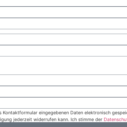
das Kontaktformular eingegebenen Daten elektronisch gesp
ligung jederzeit widerrufen kann. Ich stimme der
Datenschu