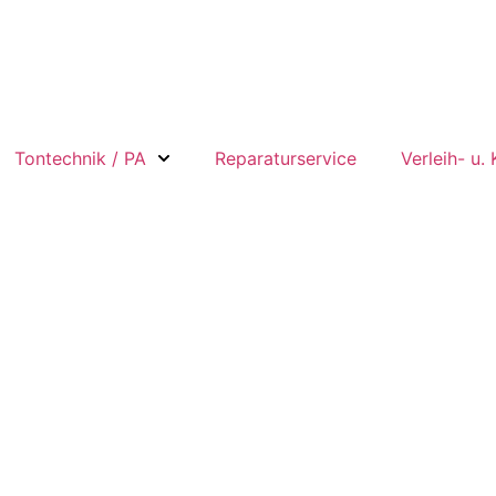
Tontechnik / PA
Reparaturservice
Verleih- u.