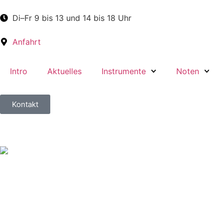
Di–Fr 9 bis 13 und 14 bis 18 Uhr
Anfahrt
Intro
Aktuelles
Instrumente
Noten
Kontakt