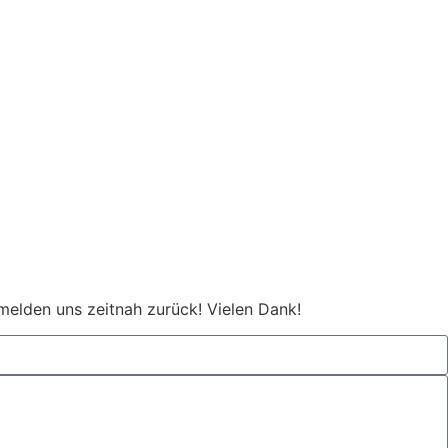
melden uns zeitnah zurück! Vielen Dank!