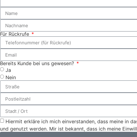
Für Rückrufe
Bereits Kunde bei uns gewesen?
Ja
Nein
Hiermit erkläre ich mich einverstanden, dass meine in 
und genutzt werden. Mir ist bekannt, dass ich meine Einwil