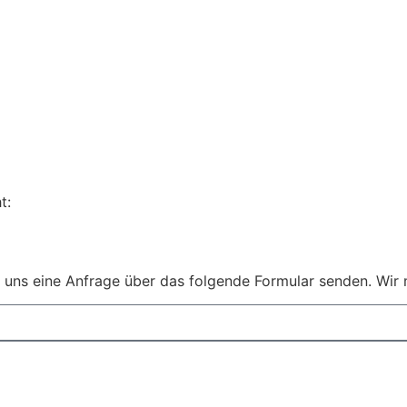
t:
 uns eine Anfrage über das folgende Formular senden. Wir 