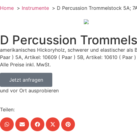
Home
Instrumente
D Percussion Trommelstock 5A; 7A
D Percussion Trommels
amerikanisches Hickoryholz, schwerer und elastischer als 
Paar ) 5A, Artikel: 10609 ( Paar ) 5B, Artikel: 10610 ( Paar 
Alle Preise inkl. MwSt.
Jetzt anfragen
und vor Ort ausprobieren
Teilen: