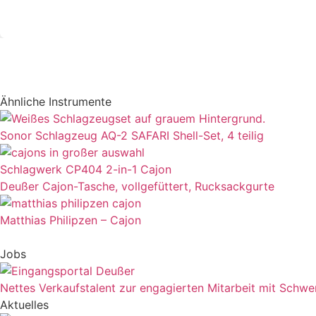
Ähnliche Instrumente
Sonor Schlagzeug AQ-2 SAFARI Shell-Set, 4 teilig
Schlagwerk CP404 2-in-1 Cajon
Deußer Cajon-Tasche, vollgefüttert, Rucksackgurte
Matthias Philipzen – Cajon
Jobs
Nettes Verkaufstalent zur engagierten Mitarbeit mit Schw
Aktuelles