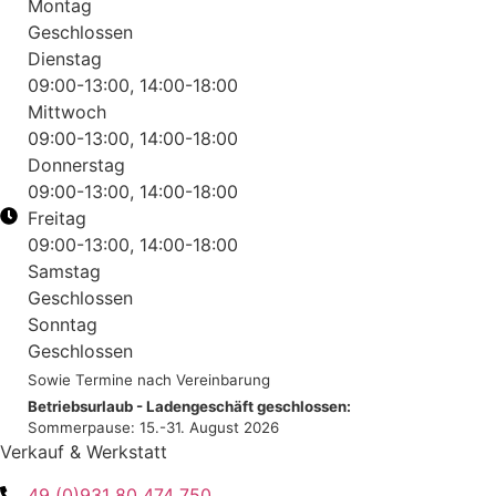
Montag
Geschlossen
Dienstag
09:00-13:00, 14:00-18:00
Mittwoch
09:00-13:00, 14:00-18:00
Donnerstag
09:00-13:00, 14:00-18:00
Freitag
09:00-13:00, 14:00-18:00
Samstag
Geschlossen
Sonntag
Geschlossen
Sowie Termine nach Vereinbarung
Betriebsurlaub - Ladengeschäft geschlossen:
Sommerpause: 15.-31. August 2026
Verkauf & Werkstatt
49 (0)931 80 474 750