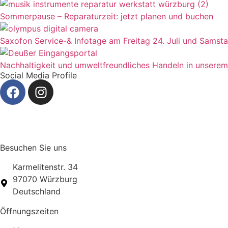
Sommerpause – Reparaturzeit: jetzt planen und buchen
Saxofon Service-& Infotage am Freitag 24. Juli und Samsta
Nachhaltigkeit und umweltfreundliches Handeln in unsere
Social Media Profile
Besuchen Sie uns
Karmelitenstr. 34
97070 Würzburg
Deutschland
Öffnungszeiten