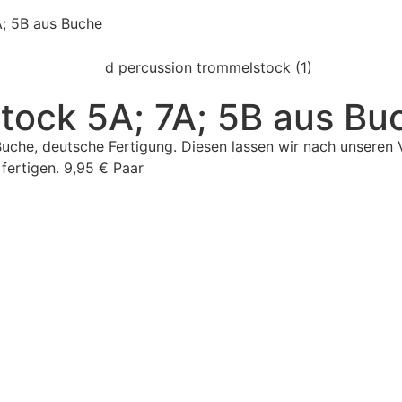
; 5B aus Buche
tock 5A; 7A; 5B aus Bu
Buche, deutsche Fertigung. Diesen lassen wir nach unseren 
) fertigen. 9,95 € Paar