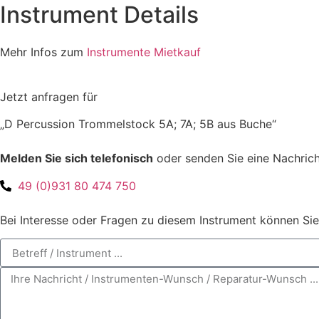
Instrument Details
Mehr Infos zum
Instrumente Mietkauf
Jetzt anfragen für
„D Percussion Trommelstock 5A; 7A; 5B aus Buche“
Melden Sie sich telefonisch
oder senden Sie eine Nachrich
49 (0)931 80 474 750
Bei Interesse oder Fragen zu diesem Instrument können Sie