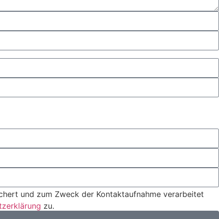
eichert und zum Zweck der Kontaktaufnahme verarbeitet
tzerklärung
zu.