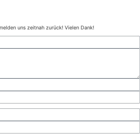
melden uns zeitnah zurück! Vielen Dank!