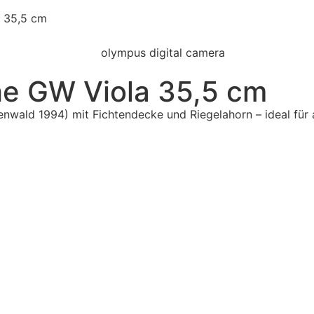
a 35,5 cm
he GW Viola 35,5 cm
nwald 1994) mit Fichtendecke und Riegelahorn – ideal für 