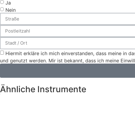
Ja
Nein
Hiermit erkläre ich mich einverstanden, dass meine in 
und genutzt werden. Mir ist bekannt, dass ich meine Einwil
Ähnliche Instrumente