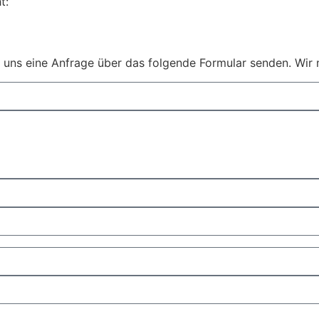
t:
 uns eine Anfrage über das folgende Formular senden. Wir 