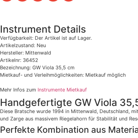
Instrument Details
Verfügbarkeit: Der Artikel ist auf Lager.
Artikelzustand: Neu
Hersteller: Mittenwald
Artikelnr: 36452
Bezeichnung: GW Viola 35,5 cm
Mietkauf- und Verleihmöglichkeiten: Mietkauf möglich
Mehr Infos zum
Instrumente Mietkauf
Handgefertigte GW Viola 35,5 
Diese Bratsche wurde 1994 in Mittenwald, Deutschland, mit
und Zarge aus massivem Riegelahorn für Stabilität und Reso
Perfekte Kombination aus Materi