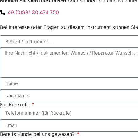
Melden Sie sich telefonisch
oder senden Sie eine Nachrich
49 (0)931 80 474 750
Bei Interesse oder Fragen zu diesem Instrument können Sie
Für Rückrufe
Bereits Kunde bei uns gewesen?