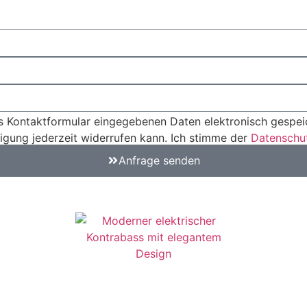
das Kontaktformular eingegebenen Daten elektronisch gesp
ligung jederzeit widerrufen kann. Ich stimme der
Datenschu
Anfrage senden