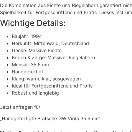
Die Kombination aus Fichte und Riegelahorn garantiert ni
Spielbarkeit für Fortgeschrittene und Profis. Dieses Instr
Wichtige Details:
Baujahr: 1994
Herkunft: Mittenwald, Deutschland
Decke: Massive Fichte
Boden & Zarge: Massiver Riegelahorn
Mensur: 35,5 cm
Handgefertigt
Klang: warm, klar, ausgewogen
Ideal für Fortgeschrittene und Profis
Robust und langlebig
Jetzt anfragen für
„Handgefertigte Bratsche GW Viola 35,5 cm“