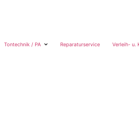
Tontechnik / PA
Reparaturservice
Verleih- u.