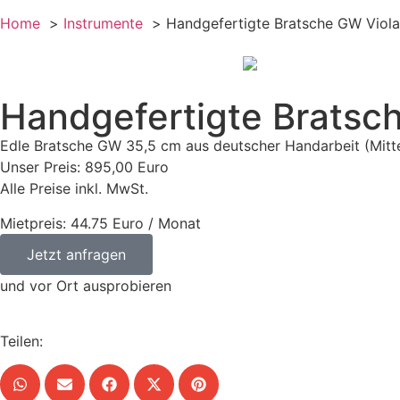
Home
Instrumente
Handgefertigte Bratsche GW Viol
Handgefertigte Bratsc
Edle Bratsche GW 35,5 cm aus deutscher Handarbeit (Mitte
Unser Preis: 895,00 Euro
Alle Preise inkl. MwSt.
Mietpreis: 44.75 Euro / Monat
Jetzt anfragen
und vor Ort ausprobieren
Teilen: