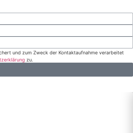
eichert und zum Zweck der Kontaktaufnahme verarbeitet
tzerklärung
zu.