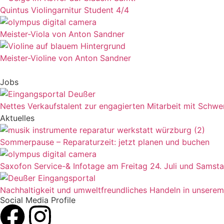
Quintus Violingarnitur Student 4/4
Meister-Viola von Anton Sandner
Meister-Violine von Anton Sandner
Jobs
Nettes Verkaufstalent zur engagierten Mitarbeit mit Schw
Aktuelles
Sommerpause – Reparaturzeit: jetzt planen und buchen
Saxofon Service-& Infotage am Freitag 24. Juli und Samsta
Nachhaltigkeit und umweltfreundliches Handeln in unsere
Social Media Profile