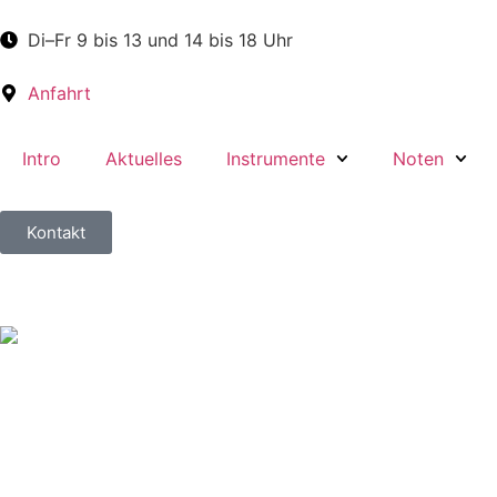
Di–Fr 9 bis 13 und 14 bis 18 Uhr
Anfahrt
Intro
Aktuelles
Instrumente
Noten
Kontakt