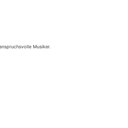
anspruchsvolle Musiker.