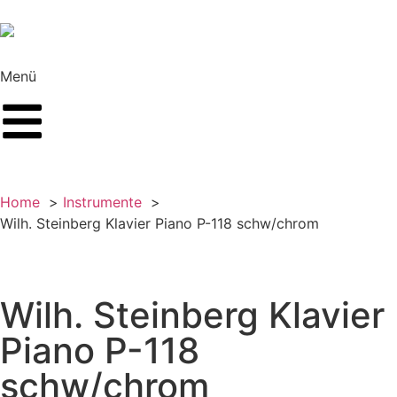
Menü
Home
Instrumente
Wilh. Steinberg Klavier Piano P-118 schw/chrom
Wilh. Steinberg Klavier
Piano P-118
schw/chrom