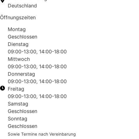
Deutschland
Öffnungszeiten
Montag
Geschlossen
Dienstag
09:00-13:00, 14:00-18:00
Mittwoch
09:00-13:00, 14:00-18:00
Donnerstag
09:00-13:00, 14:00-18:00
Freitag
09:00-13:00, 14:00-18:00
Samstag
Geschlossen
Sonntag
Geschlossen
Sowie Termine nach Vereinbarung