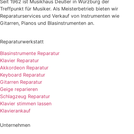
Seit 1962 ist Musikhaus Deußer in Würzburg der
Treffpunkt für Musiker. Als Meisterbetrieb bieten wir
Reparaturservices und Verkauf von Instrumenten wie
Gitarren, Pianos und Blasinstrumenten an.
Reparaturwerkstatt
Blasinstrumente Reparatur
Klavier Reparatur
Akkordeon Reparatur
Keyboard Reparatur
Gitarren Reparatur
Geige reparieren
Schlagzeug Reparatur
Klavier stimmen lassen
Klavierankauf
Unternehmen