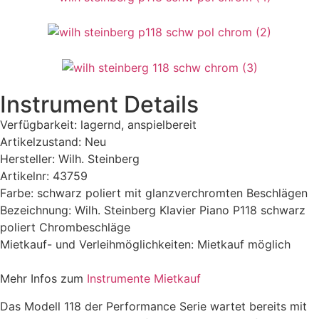
Instrument Details
Verfügbarkeit: lagernd, anspielbereit
Artikelzustand: Neu
Hersteller: Wilh. Steinberg
Artikelnr: 43759
Farbe: schwarz poliert mit glanzverchromten Beschlägen
Bezeichnung: Wilh. Steinberg Klavier Piano P118 schwarz
poliert Chrombeschläge
Mietkauf- und Verleihmöglichkeiten: Mietkauf möglich
Mehr Infos zum
Instrumente Mietkauf
Das Modell 118 der Performance Serie wartet bereits mit