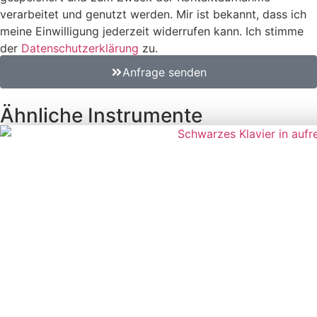
verarbeitet und genutzt werden. Mir ist bekannt, dass ich
meine Einwilligung jederzeit widerrufen kann. Ich stimme
der
Datenschutzerklärung
zu.
Anfrage senden
Ähnliche Instrumente