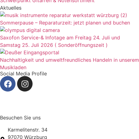
Schwerpunkt Gitarren & Notensortiment
Aktuelles
Sommerpause – Reparaturzeit: jetzt planen und buchen
Saxofon Service-& Infotage am Freitag 24. Juli und
Samstag 25. Juli 2026 ( Sonderöffnungszeit )
Nachhaltigkeit und umweltfreundliches Handeln in unserem
Musikladen
Social Media Profile
Besuchen Sie uns
Karmelitenstr. 34
97070 Würzburg