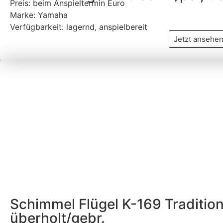
Preis: beim Anspieltermin Euro
Marke: Yamaha
Verfügbarkeit: lagernd, anspielbereit
Jetzt ansehe
Schimmel Flügel K-169 Traditio
überholt/gebr.