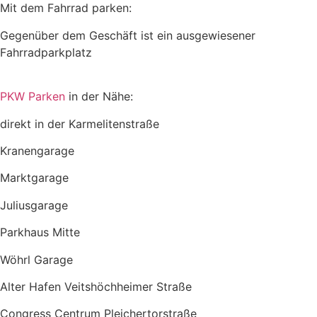
Mit dem Fahrrad parken:
Gegenüber dem Geschäft ist ein ausgewiesener
Fahrradparkplatz
PKW Parken
in der Nähe:
direkt in der Karmelitenstraße
Kranengarage
Marktgarage
Juliusgarage
Parkhaus Mitte
Wöhrl Garage
Alter Hafen Veitshöchheimer Straße
Congress Centrum Pleichertorstraße