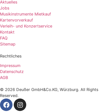
Aktuelles
Jobs
Musikinstrumente Mietkauf
Kartenvorverkauf
Verleih- und Konzertservice
Kontakt
FAQ
Sitemap
Rechtliches
Impressum
Datenschutz
AGB
©
2026
Deußer GmbH&Co.KG, Würzburg. All Rights
Reserved.