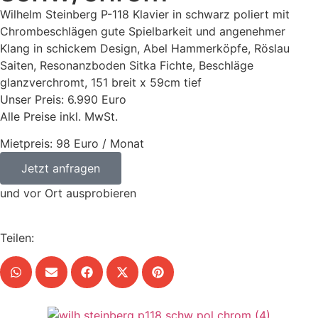
Wilhelm Steinberg P-118 Klavier in schwarz poliert mit
Chrombeschlägen gute Spielbarkeit und angenehmer
Klang in schickem Design, Abel Hammerköpfe, Röslau
Saiten, Resonanzboden Sitka Fichte, Beschläge
glanzverchromt, 151 breit x 59cm tief
Unser Preis: 6.990 Euro
Alle Preise inkl. MwSt.
Mietpreis: 98 Euro / Monat
Jetzt anfragen
und vor Ort ausprobieren
Teilen: