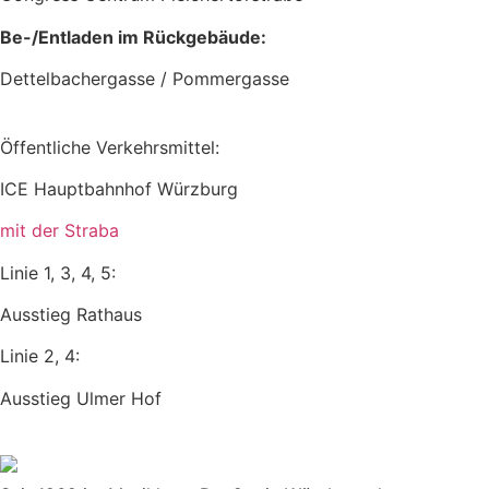
Be-/Entladen im Rückgebäude:
Dettelbachergasse / Pommergasse
Öffentliche Verkehrsmittel:
ICE Hauptbahnhof Würzburg
mit der
Straba
Linie 1, 3, 4, 5:
Ausstieg Rathaus
Linie 2, 4:
Ausstieg Ulmer Hof