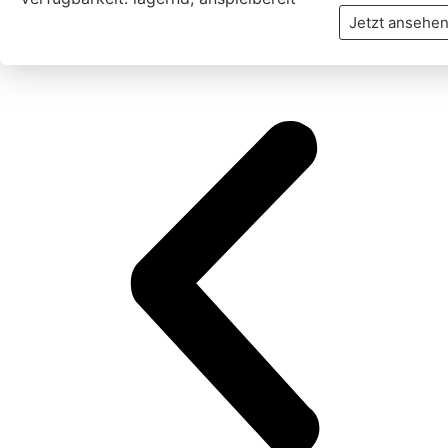
Jetzt ansehe