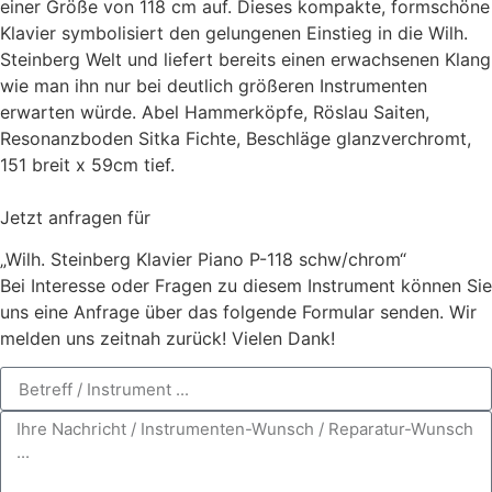
einer Größe von 118 cm auf. Dieses kompakte, formschöne
Klavier symbolisiert den gelungenen Einstieg in die Wilh.
Steinberg Welt und liefert bereits einen erwachsenen Klang
wie man ihn nur bei deutlich größeren Instrumenten
erwarten würde. Abel Hammerköpfe, Röslau Saiten,
Resonanzboden Sitka Fichte, Beschläge glanzverchromt,
151 breit x 59cm tief.
Jetzt anfragen für
„Wilh. Steinberg Klavier Piano P-118 schw/chrom“
Bei Interesse oder Fragen zu diesem Instrument können Sie
uns eine Anfrage über das folgende Formular senden. Wir
melden uns zeitnah zurück! Vielen Dank!