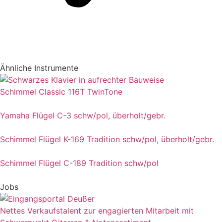
Ähnliche Instrumente
Schimmel Classic 116T TwinTone
Yamaha Flügel C-3 schw/pol, überholt/gebr.
Schimmel Flügel K-169 Tradition schw/pol, überholt/gebr.
Schimmel Flügel C-189 Tradition schw/pol
Jobs
Nettes Verkaufstalent zur engagierten Mitarbeit mit