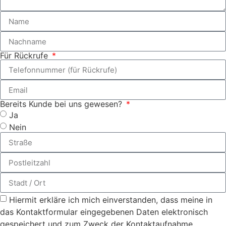
Für Rückrufe
Bereits Kunde bei uns gewesen?
Ja
Nein
Hiermit erkläre ich mich einverstanden, dass meine in
das Kontaktformular eingegebenen Daten elektronisch
gespeichert und zum Zweck der Kontaktaufnahme