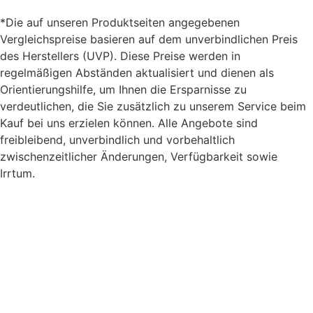
*Die auf unseren Produktseiten angegebenen
Vergleichspreise basieren auf dem unverbindlichen Preis
des Herstellers (UVP). Diese Preise werden in
regelmäßigen Abständen aktualisiert und dienen als
Orientierungshilfe, um Ihnen die Ersparnisse zu
verdeutlichen, die Sie zusätzlich zu unserem Service beim
Kauf bei uns erzielen können. Alle Angebote sind
freibleibend, unverbindlich und vorbehaltlich
zwischenzeitlicher Änderungen, Verfügbarkeit sowie
Irrtum.